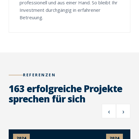
professionell und aus einer Hand. So bleibt Ihr
Investment durchgängig in erfahrener
Betreuung.
REFERENZEN
163 erfolgreiche Projekte
sprechen für sich
‹
›
2024
2024