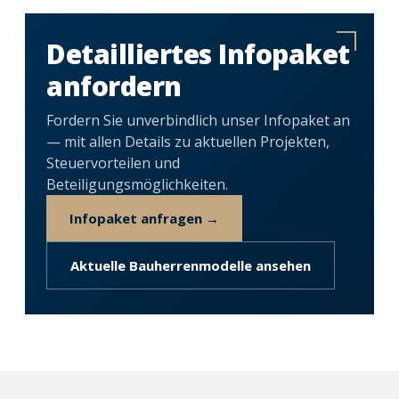
Detailliertes Infopaket
anfordern
Fordern Sie unverbindlich unser Infopaket an
— mit allen Details zu aktuellen Projekten,
Steuervorteilen und
Beteiligungsmöglichkeiten.
Infopaket anfragen →
Aktuelle Bauherrenmodelle ansehen