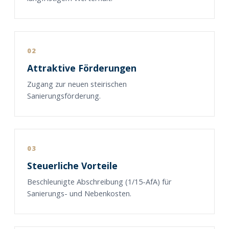
02
Attraktive Förderungen
Zugang zur neuen steirischen
Sanierungsförderung.
03
Steuerliche Vorteile
Beschleunigte Abschreibung (1/15-AfA) für
Sanierungs- und Nebenkosten.