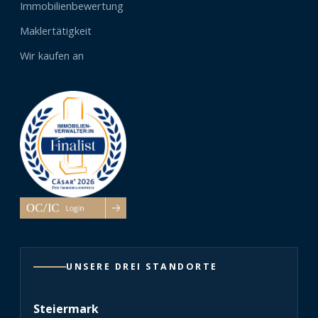
Immobilienbewertung
Maklertätigkeit
Wir kaufen an
UNSERE DREI STANDORTE
Steiermark