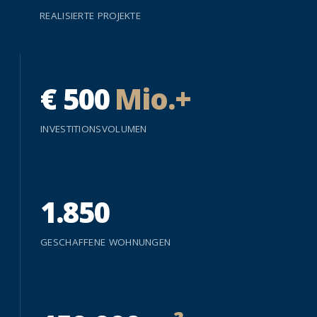
REALISIERTE PROJEKTE
€
500
Mio.+
INVESTITIONSVOLUMEN
1.850
GESCHAFFENE WOHNUNGEN