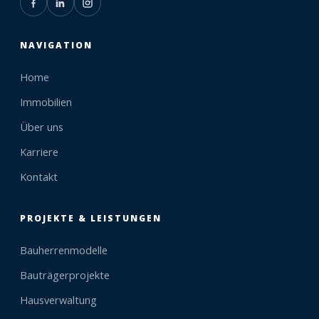
NAVIGATION
Home
Immobilien
Über uns
Karriere
Kontakt
PROJEKTE & LEISTUNGEN
Bauherrenmodelle
Bauträgerprojekte
Hausverwaltung