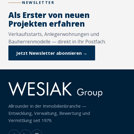
NEWSLETTER
Als Erster von neuen
Projekten erfahren
Verkaufsstarts, Anlegerwohnungen und
Bauherrenmodelle — direkt in Ihr Postfach.
Jetzt Newsletter abonnieren →
Allrounder in der Immobilienbranche —
Entwicklung, Verwaltung, Bewertung und
Vermittlung seit 1979.