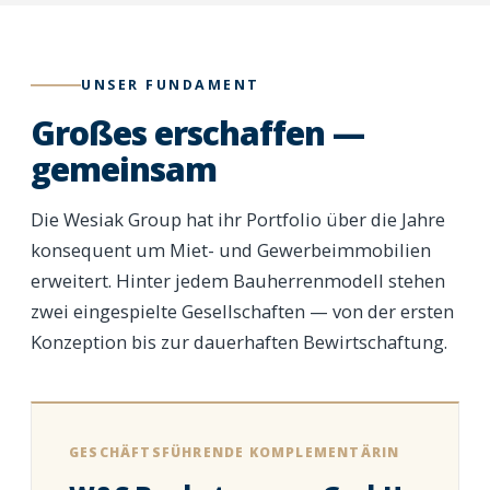
UNSER FUNDAMENT
Großes erschaffen —
gemeinsam
Die Wesiak Group hat ihr Portfolio über die Jahre
konsequent um Miet- und Gewerbeimmobilien
erweitert. Hinter jedem Bauherrenmodell stehen
zwei eingespielte Gesellschaften — von der ersten
Konzeption bis zur dauerhaften Bewirtschaftung.
GESCHÄFTSFÜHRENDE KOMPLEMENTÄRIN