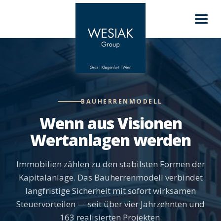
BAUHERRENMODELL
Wenn aus Visionen
Wertanlagen werden
Immobilien zählen zu den stabilsten Formen der
Kapitalanlage. Das Bauherrenmodell verbindet
langfristige Sicherheit mit sofort wirksamen
Steuervorteilen — seit über vier Jahrzehnten und
163 realisierten Projekten.