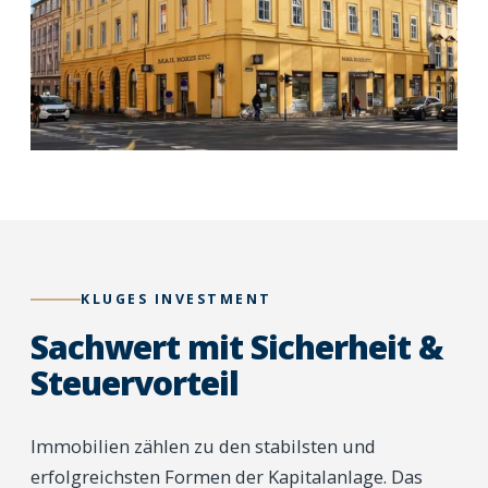
Bauherrenmodell
Baustart
KLUGES INVESTMENT
Sachwert mit Sicherheit
&
Steuervorteil
Immobilien zählen zu den stabilsten und
erfolgreichsten Formen der Kapitalanlage. Das