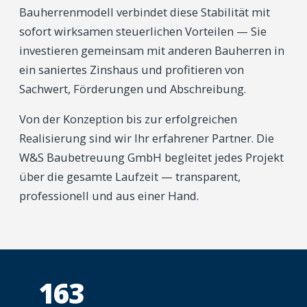
Bauherrenmodell verbindet diese Stabilität mit
sofort wirksamen steuerlichen Vorteilen — Sie
investieren gemeinsam mit anderen Bauherren in
ein saniertes Zinshaus und profitieren von
Sachwert, Förderungen und Abschreibung.
Von der Konzeption bis zur erfolgreichen
Realisierung sind wir Ihr erfahrener Partner. Die
W
&
S Baubetreuung GmbH begleitet jedes Projekt
über die gesamte Laufzeit — transparent,
professionell und aus einer Hand.
163