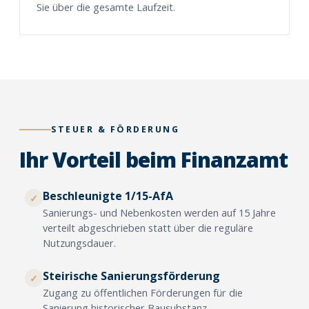
Sie über die gesamte Laufzeit.
STEUER
&
FÖRDERUNG
Ihr Vorteil beim Finanzamt
Beschleunigte 1/15-AfA
✓
Sanierungs- und Nebenkosten werden auf 15 Jahre
verteilt abgeschrieben statt über die reguläre
Nutzungsdauer.
Steirische Sanierungsförderung
✓
Zugang zu öffentlichen Förderungen für die
Sanierung historischer Bausubstanz.