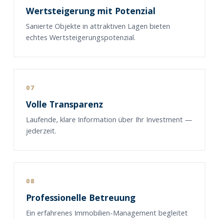
Wertsteigerung mit Potenzial
Sanierte Objekte in attraktiven Lagen bieten
echtes Wertsteigerungspotenzial.
07
Volle Transparenz
Laufende, klare Information über Ihr Investment —
jederzeit.
08
Professionelle Betreuung
Ein erfahrenes Immobilien-Management begleitet