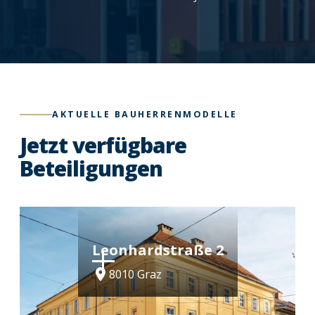
AKTUELLE BAUHERRENMODELLE
Jetzt verfügbare
Beteiligungen
Leonhard­straße 2
8010 Graz