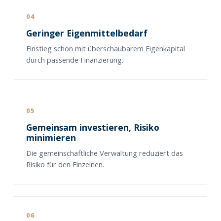
04
Geringer Eigenmittelbedarf
Einstieg schon mit überschaubarem Eigenkapital
durch passende Finanzierung.
05
Gemeinsam investieren, Risiko
minimieren
Die gemeinschaftliche Verwaltung reduziert das
Risiko für den Einzelnen.
06