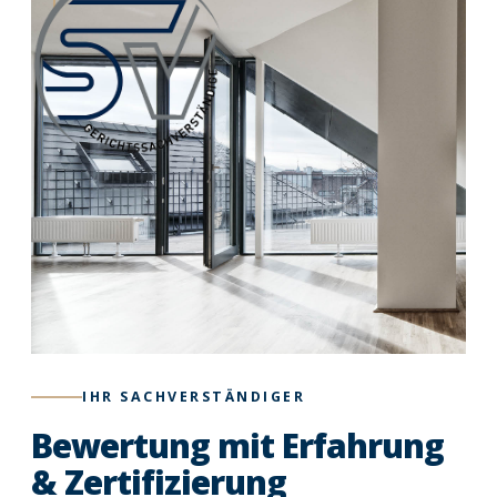
IHR SACHVERSTÄNDIGER
Bewertung mit Erfahrung
&
Zertifizierung