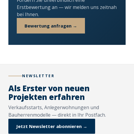
Fordern Sie unverbindlich eine
Erstbewertung an — wir melden uns zeitnah
bei Ihnen.
Bewertung anfragen →
NEWSLETTER
Als Erster von neuen
Projekten erfahren
Verkaufsstarts, Anlegerwohnungen und
Bauherrenmodelle — direkt in Ihr Postfach.
Jetzt Newsletter abonnieren →