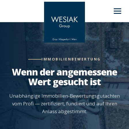
IMMOBILIENBEWERTUNG
Wenn der angemessene
Wert gesucht ist
Unabhängige Immobilien-Bewertungsgutachten
vom Profi — zertifiziert, fundiert und auf Ihren
Anlass abgestimmt.