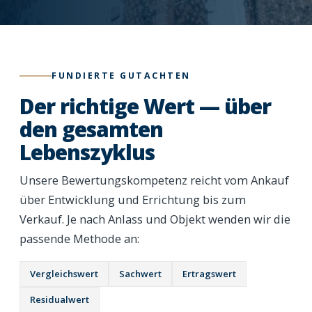
FUNDIERTE GUTACHTEN
Der richtige Wert — über
den gesamten
Lebenszyklus
Unsere Bewertungskompetenz reicht vom Ankauf
über Entwicklung und Errichtung bis zum
Verkauf. Je nach Anlass und Objekt wenden wir die
passende Methode an:
Vergleichswert
Sachwert
Ertragswert
Residualwert