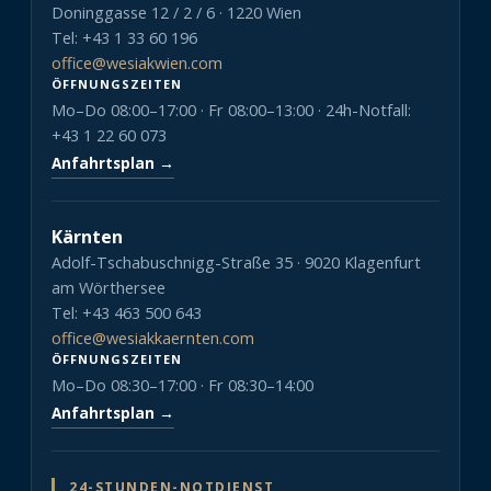
Doninggasse 12 / 2 / 6 · 1220 Wien
Tel: +43 1 33 60 196
office@wesiakwien.com
ÖFFNUNGSZEITEN
Mo–Do 08:00–17:00 · Fr 08:00–13:00 · 24h-Notfall:
+43 1 22 60 073
Anfahrtsplan →
Kärnten
Adolf-Tschabuschnigg-Straße 35 · 9020 Klagenfurt
am Wörthersee
Tel: +43 463 500 643
office@wesiakkaernten.com
ÖFFNUNGSZEITEN
Mo–Do 08:30–17:00 · Fr 08:30–14:00
Anfahrtsplan →
24-STUNDEN-NOTDIENST