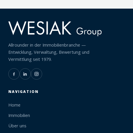
Allrounder in der Immobilienbranche —
Entwicklung, Verwaltung, Bewertung und
Vermittlung seit 1979.
NAVIGATION
Home
Immobilien
Über uns