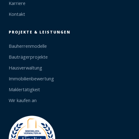
Karriere
Kontakt
PROJEKTE & LEISTUNGEN
Bauherrenmodelle
Bauträgerprojekte
Hausverwaltung
Immobilienbewertung
Maklertätigkeit
Wir kaufen an