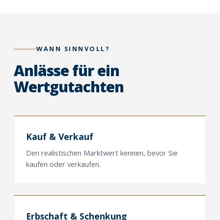
WANN SINNVOLL?
Anlässe für ein
Wertgutachten
Kauf
&
Verkauf
Den realistischen Marktwert kennen, bevor Sie
kaufen oder verkaufen.
Erbschaft
&
Schenkung