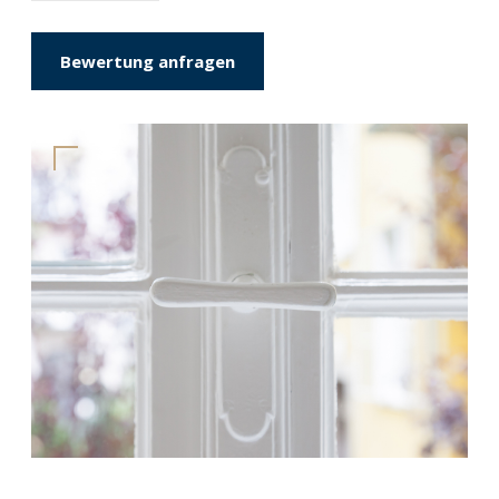
Bewertung anfragen