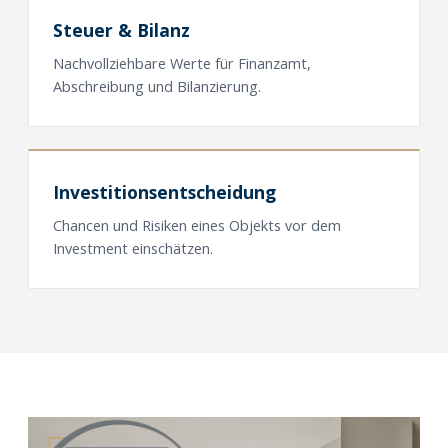
Steuer
&
Bilanz
Nachvollziehbare Werte für Finanzamt,
Abschreibung und Bilanzierung.
Investitionsentscheidung
Chancen und Risiken eines Objekts vor dem
Investment einschätzen.