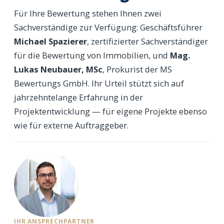
Für Ihre Bewertung stehen Ihnen zwei
Sachverständige zur Verfügung: Geschäftsführer
Michael Spazierer
, zertifizierter Sachverständiger
für die Bewertung von Immobilien, und
Mag.
Lukas Neubauer, MSc
, Prokurist der MS
Bewertungs GmbH. Ihr Urteil stützt sich auf
jahrzehntelange Erfahrung in der
Projektentwicklung — für eigene Projekte ebenso
wie für externe Auftraggeber.
IHR ANSPRECHPARTNER