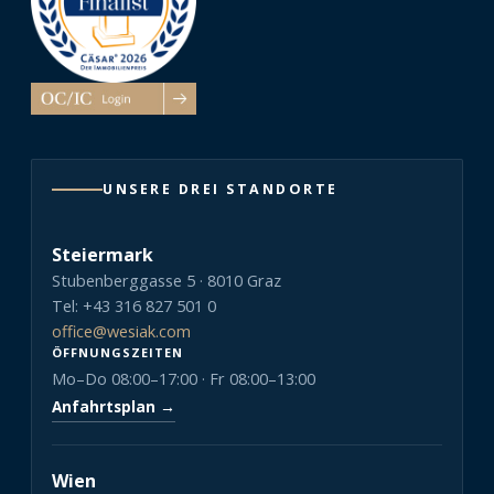
UNSERE DREI STANDORTE
Steiermark
Stubenberggasse 5 · 8010 Graz
Tel: +43 316 827 501 0
office@wesiak.com
ÖFFNUNGSZEITEN
Mo–Do 08:00–17:00 · Fr 08:00–13:00
Anfahrtsplan →
Wien