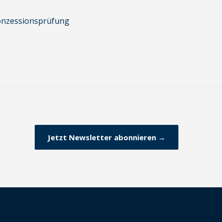
Konzessionsprüfung
Jetzt Newsletter abonnieren →