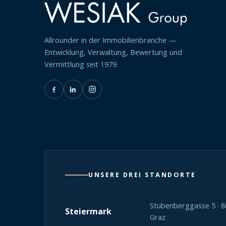
Allrounder in der Immobilienbranche —
Entwicklung, Verwaltung, Bewertung und
Vermittlung seit 1979.
UNSERE DREI STANDORTE
Stubenberggasse 5 · 
Steiermark
Graz