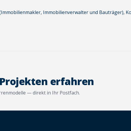
(Immobilienmakler, Immobilienverwalter und Bauträger), 
 Projekten erfahren
enmodelle — direkt in Ihr Postfach.