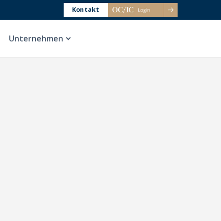
Kontakt
Unternehmen