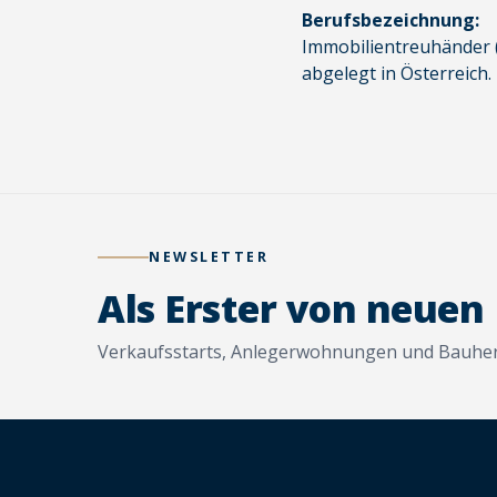
Berufsbezeichnung:
Immobilientreuhänder 
abgelegt in Österreich.
NEWSLETTER
Als Erster von neuen
Verkaufsstarts, Anlegerwohnungen und Bauherr